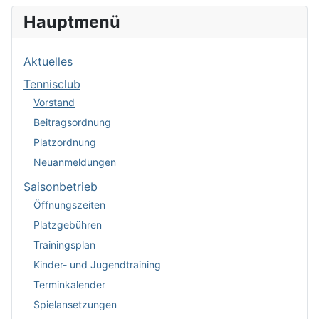
Hauptmenü
Aktuelles
Tennisclub
Vorstand
Beitragsordnung
Platzordnung
Neuanmeldungen
Saisonbetrieb
Öffnungszeiten
Platzgebühren
Trainingsplan
Kinder- und Jugendtraining
Terminkalender
Spielansetzungen