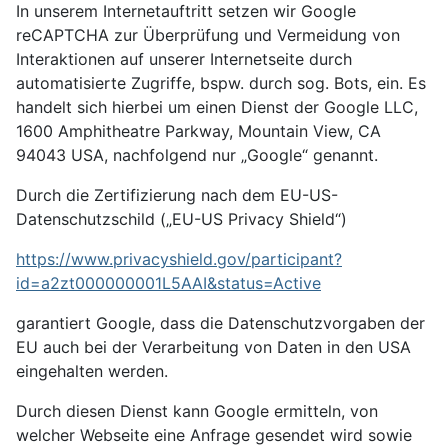
In unserem Internetauftritt setzen wir Google
reCAPTCHA zur Überprüfung und Vermeidung von
Interaktionen auf unserer Internetseite durch
automatisierte Zugriffe, bspw. durch sog. Bots, ein. Es
handelt sich hierbei um einen Dienst der Google LLC,
1600 Amphitheatre Parkway, Mountain View, CA
94043 USA, nachfolgend nur „Google“ genannt.
Durch die Zertifizierung nach dem EU-US-
Datenschutzschild („EU-US Privacy Shield“)
https://www.privacyshield.gov/participant?
id=a2zt000000001L5AAI&status=Active
garantiert Google, dass die Datenschutzvorgaben der
EU auch bei der Verarbeitung von Daten in den USA
eingehalten werden.
Durch diesen Dienst kann Google ermitteln, von
welcher Webseite eine Anfrage gesendet wird sowie