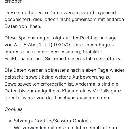
erhoben.
Diese so erhobenen Daten werden vorrübergehend
gespeichert, dies jedoch nicht gemeinsam mit anderen
Daten von Ihnen.
Diese Speicherung erfolgt auf der Rechtsgrundlage
von Art. 6 Abs. 1 lit. f) DSGVO. Unser berechtigtes
Interesse liegt in der Verbesserung, Stabilität,
Funktionalität und Sicherheit unseres Internetauftritts.
Die Daten werden spätestens nach sieben Tage wieder
gelöscht, soweit keine weitere Aufbewahrung zu
Beweiszwecken erforderlich ist. Andernfalls sind die
Daten bis zur endgültigen Klärung eines Vorfalls ganz
oder teilweise von der Löschung ausgenommen.
Cookies
Sitzungs-Cookies/Session-Cookies
Wir verwenden mit unserem Internetauftritt sog.