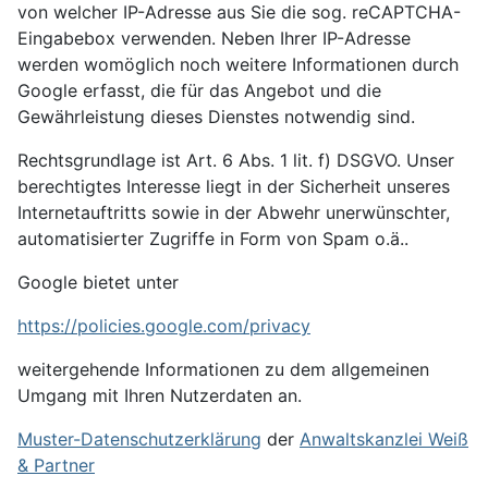
von welcher IP-Adresse aus Sie die sog. reCAPTCHA-
Eingabebox verwenden. Neben Ihrer IP-Adresse
werden womöglich noch weitere Informationen durch
Google erfasst, die für das Angebot und die
Gewährleistung dieses Dienstes notwendig sind.
Rechtsgrundlage ist Art. 6 Abs. 1 lit. f) DSGVO. Unser
berechtigtes Interesse liegt in der Sicherheit unseres
Internetauftritts sowie in der Abwehr unerwünschter,
automatisierter Zugriffe in Form von Spam o.ä..
Google bietet unter
https://policies.google.com/privacy
weitergehende Informationen zu dem allgemeinen
Umgang mit Ihren Nutzerdaten an.
Muster-Datenschutzerklärung
der
Anwaltskanzlei Weiß
& Partner