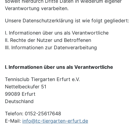
soweit hierdurch Dritte Daten in wiederum eigener
Verantwortung verarbeiten.
Unsere Datenschutzerklärung ist wie folgt gegliedert:
I. Informationen über uns als Verantwortliche
II. Rechte der Nutzer und Betroffenen
III. Informationen zur Datenverarbeitung
I. Informationen über uns als Verantwortliche
Tennisclub Tiergarten Erfurt e.V.
Nettelbeckufer 51
99089 Erfurt
Deutschland
Telefon: 0152-25617648
E-Mail:
info@tc-tiergarten-erfurt.de