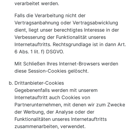
verarbeitet werden.
Falls die Verarbeitung nicht der
Vertragsanbahnung oder Vertragsabwicklung
dient, liegt unser berechtigtes Interesse in der
Verbesserung der Funktionalität unseres
Internetauftritts. Rechtsgrundlage ist in dann Art.
6 Abs. 1 lit. f) DSGVO.
Mit Schließen Ihres Internet-Browsers werden
diese Session-Cookies gelöscht.
Drittanbieter-Cookies
Gegebenenfalls werden mit unserem
Internetauftritt auch Cookies von
Partnerunternehmen, mit denen wir zum Zwecke
der Werbung, der Analyse oder der
Funktionalitäten unseres Internetauftritts
zusammenarbeiten, verwendet.