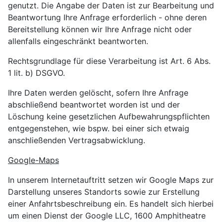
genutzt. Die Angabe der Daten ist zur Bearbeitung und
Beantwortung Ihre Anfrage erforderlich - ohne deren
Bereitstellung können wir Ihre Anfrage nicht oder
allenfalls eingeschränkt beantworten.
Rechtsgrundlage für diese Verarbeitung ist Art. 6 Abs.
1 lit. b) DSGVO.
Ihre Daten werden gelöscht, sofern Ihre Anfrage
abschließend beantwortet worden ist und der
Löschung keine gesetzlichen Aufbewahrungspflichten
entgegenstehen, wie bspw. bei einer sich etwaig
anschließenden Vertragsabwicklung.
Google-Maps
In unserem Internetauftritt setzen wir Google Maps zur
Darstellung unseres Standorts sowie zur Erstellung
einer Anfahrtsbeschreibung ein. Es handelt sich hierbei
um einen Dienst der Google LLC, 1600 Amphitheatre