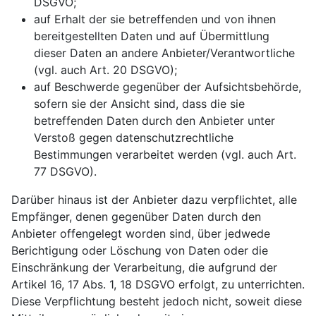
DSGVO;
auf Erhalt der sie betreffenden und von ihnen
bereitgestellten Daten und auf Übermittlung
dieser Daten an andere Anbieter/Verantwortliche
(vgl. auch Art. 20 DSGVO);
auf Beschwerde gegenüber der Aufsichtsbehörde,
sofern sie der Ansicht sind, dass die sie
betreffenden Daten durch den Anbieter unter
Verstoß gegen datenschutzrechtliche
Bestimmungen verarbeitet werden (vgl. auch Art.
77 DSGVO).
Darüber hinaus ist der Anbieter dazu verpflichtet, alle
Empfänger, denen gegenüber Daten durch den
Anbieter offengelegt worden sind, über jedwede
Berichtigung oder Löschung von Daten oder die
Einschränkung der Verarbeitung, die aufgrund der
Artikel 16, 17 Abs. 1, 18 DSGVO erfolgt, zu unterrichten.
Diese Verpflichtung besteht jedoch nicht, soweit diese