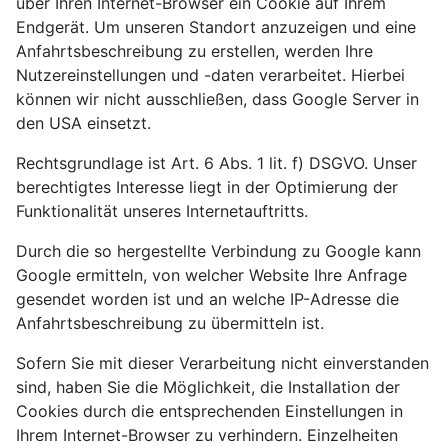
über Ihren Internet-Browser ein Cookie auf Ihrem
Endgerät. Um unseren Standort anzuzeigen und eine
Anfahrtsbeschreibung zu erstellen, werden Ihre
Nutzereinstellungen und -daten verarbeitet. Hierbei
können wir nicht ausschließen, dass Google Server in
den USA einsetzt.
Rechtsgrundlage ist Art. 6 Abs. 1 lit. f) DSGVO. Unser
berechtigtes Interesse liegt in der Optimierung der
Funktionalität unseres Internetauftritts.
Durch die so hergestellte Verbindung zu Google kann
Google ermitteln, von welcher Website Ihre Anfrage
gesendet worden ist und an welche IP-Adresse die
Anfahrtsbeschreibung zu übermitteln ist.
Sofern Sie mit dieser Verarbeitung nicht einverstanden
sind, haben Sie die Möglichkeit, die Installation der
Cookies durch die entsprechenden Einstellungen in
Ihrem Internet-Browser zu verhindern. Einzelheiten