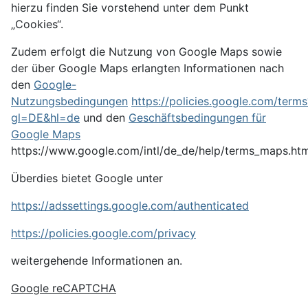
hierzu finden Sie vorstehend unter dem Punkt
„Cookies“.
Zudem erfolgt die Nutzung von Google Maps sowie
der über Google Maps erlangten Informationen nach
den
Google-
Nutzungsbedingungen
https://policies.google.com/terms
gl=DE&hl=de
und den
Geschäftsbedingungen für
Google Maps
https://www.google.com/intl/de_de/help/terms_maps.htm
Überdies bietet Google unter
https://adssettings.google.com/authenticated
https://policies.google.com/privacy
weitergehende Informationen an.
Google reCAPTCHA