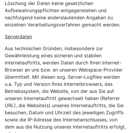
Löschung der Daten keine gesetzlichen
Aufbewahrungspflichten entgegenstehen und
nachfolgend keine anderslautenden Angaben zu
einzelnen Verarbeitungsverfahren gemacht werden.
Serverdaten
Aus technischen Gründen, insbesondere zur
Gewährleistung eines sicheren und stabilen
Internetauftritts, werden Daten durch Ihren Internet-
Browser an uns bzw. an unseren Webspace-Provider
übermittelt. Mit diesen sog. Server-Logfiles werden
u.a. Typ und Version Ihres Internetbrowsers, das
Betriebssystem, die Website, von der aus Sie auf
unseren Internetauftritt gewechselt haben (Referrer
URL), die Website(s) unseres Internetauftritts, die Sie
besuchen, Datum und Uhrzeit des jeweiligen Zugriffs
sowie die IP-Adresse des Internetanschlusses, von
dem aus die Nutzung unseres Internetauftritts erfolgt,