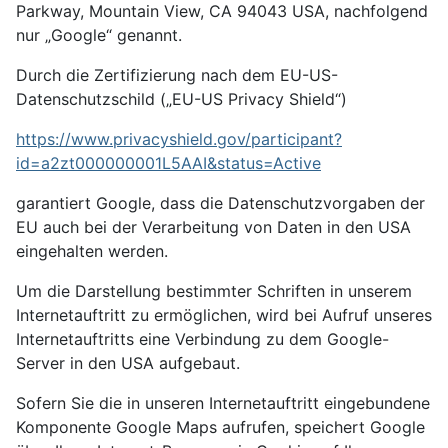
Parkway, Mountain View, CA 94043 USA, nachfolgend
nur „Google“ genannt.
Durch die Zertifizierung nach dem EU-US-
Datenschutzschild („EU-US Privacy Shield“)
https://www.privacyshield.gov/participant?
id=a2zt000000001L5AAI&status=Active
garantiert Google, dass die Datenschutzvorgaben der
EU auch bei der Verarbeitung von Daten in den USA
eingehalten werden.
Um die Darstellung bestimmter Schriften in unserem
Internetauftritt zu ermöglichen, wird bei Aufruf unseres
Internetauftritts eine Verbindung zu dem Google-
Server in den USA aufgebaut.
Sofern Sie die in unseren Internetauftritt eingebundene
Komponente Google Maps aufrufen, speichert Google