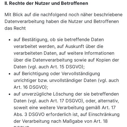
II. Rechte der Nutzer und Betroffenen
Mit Blick auf die nachfolgend noch näher beschriebene
Datenverarbeitung haben die Nutzer und Betroffenen
das Recht
auf Bestätigung, ob sie betreffende Daten
verarbeitet werden, auf Auskunft über die
verarbeiteten Daten, auf weitere Informationen
über die Datenverarbeitung sowie auf Kopien der
Daten (vgl. auch Art. 15 DSGVO);
auf Berichtigung oder Vervollständigung
unrichtiger bzw. unvollständiger Daten (vgl. auch
Art. 16 DSGVO);
auf unverzügliche Löschung der sie betreffenden
Daten (vgl. auch Art. 17 DSGVO), oder, alternativ,
soweit eine weitere Verarbeitung gemäß Art. 17
Abs. 3 DSGVO erforderlich ist, auf Einschränkung
der Verarbeitung nach Maßgabe von Art. 18