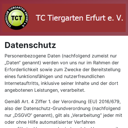
Datenschutz
Personenbezogene Daten (nachfolgend zumeist nur
„Daten“ genannt) werden von uns nur im Rahmen der
Erforderlichkeit sowie zum Zwecke der Bereitstellung
eines funktionsfähigen und nutzerfreundlichen
Internetauftritts, inklusive seiner Inhalte und der dort
angebotenen Leistungen, verarbeitet.
Gemäß Art. 4 Ziffer 1. der Verordnung (EU) 2016/679,
also der Datenschutz-Grundverordnung (nachfolgend
nur „DSGVO“ genannt), gilt als „Verarbeitung“ jeder mit
oder ohne Hilfe automatisierter Verfahren