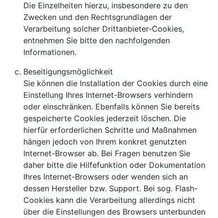
Die Einzelheiten hierzu, insbesondere zu den
Zwecken und den Rechtsgrundlagen der
Verarbeitung solcher Drittanbieter-Cookies,
entnehmen Sie bitte den nachfolgenden
Informationen.
Beseitigungsmöglichkeit
Sie können die Installation der Cookies durch eine
Einstellung Ihres Internet-Browsers verhindern
oder einschränken. Ebenfalls können Sie bereits
gespeicherte Cookies jederzeit löschen. Die
hierfür erforderlichen Schritte und Maßnahmen
hängen jedoch von Ihrem konkret genutzten
Internet-Browser ab. Bei Fragen benutzen Sie
daher bitte die Hilfefunktion oder Dokumentation
Ihres Internet-Browsers oder wenden sich an
dessen Hersteller bzw. Support. Bei sog. Flash-
Cookies kann die Verarbeitung allerdings nicht
über die Einstellungen des Browsers unterbunden