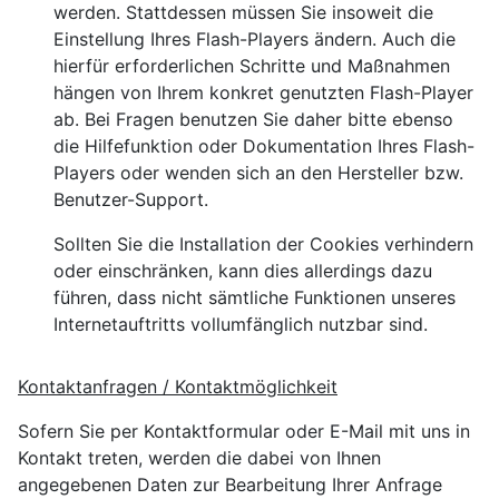
werden. Stattdessen müssen Sie insoweit die
Einstellung Ihres Flash-Players ändern. Auch die
hierfür erforderlichen Schritte und Maßnahmen
hängen von Ihrem konkret genutzten Flash-Player
ab. Bei Fragen benutzen Sie daher bitte ebenso
die Hilfefunktion oder Dokumentation Ihres Flash-
Players oder wenden sich an den Hersteller bzw.
Benutzer-Support.
Sollten Sie die Installation der Cookies verhindern
oder einschränken, kann dies allerdings dazu
führen, dass nicht sämtliche Funktionen unseres
Internetauftritts vollumfänglich nutzbar sind.
Kontaktanfragen / Kontaktmöglichkeit
Sofern Sie per Kontaktformular oder E-Mail mit uns in
Kontakt treten, werden die dabei von Ihnen
angegebenen Daten zur Bearbeitung Ihrer Anfrage