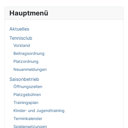
Hauptmenü
Aktuelles
Tennisclub
Vorstand
Beitragsordnung
Platzordnung
Neuanmeldungen
Saisonbetrieb
Öffnungszeiten
Platzgebühren
Trainingsplan
Kinder- und Jugendtraining
Terminkalender
Spielansetzungen