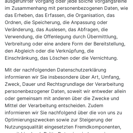
ausgeführter Vorgang oder jede solche Vorgangsreihe
im Zusammenhang mit personenbezogenen Daten, wie
das Erheben, das Erfassen, die Organisation, das
Ordnen, die Speicherung, die Anpassung oder
Veränderung, das Auslesen, das Abfragen, die
Verwendung, die Offenlegung durch Übermittlung,
Verbreitung oder eine andere Form der Bereitstellung,
den Abgleich oder die Verknüpfung, die
Einschränkung, das Löschen oder die Vernichtung.
Mit der nachfolgenden Datenschutzerklärung
informieren wir Sie insbesondere über Art, Umfang,
Zweck, Dauer und Rechtsgrundlage der Verarbeitung
personenbezogener Daten, soweit wir entweder allein
oder gemeinsam mit anderen über die Zwecke und
Mittel der Verarbeitung entscheiden. Zudem
informieren wir Sie nachfolgend über die von uns zu
Optimierungszwecken sowie zur Steigerung der
Nutzungsqualität eingesetzten Fremdkomponenten,