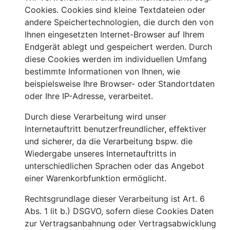
Cookies. Cookies sind kleine Textdateien oder
andere Speichertechnologien, die durch den von
Ihnen eingesetzten Internet-Browser auf Ihrem
Endgerät ablegt und gespeichert werden. Durch
diese Cookies werden im individuellen Umfang
bestimmte Informationen von Ihnen, wie
beispielsweise Ihre Browser- oder Standortdaten
oder Ihre IP-Adresse, verarbeitet.
Durch diese Verarbeitung wird unser
Internetauftritt benutzerfreundlicher, effektiver
und sicherer, da die Verarbeitung bspw. die
Wiedergabe unseres Internetauftritts in
unterschiedlichen Sprachen oder das Angebot
einer Warenkorbfunktion ermöglicht.
Rechtsgrundlage dieser Verarbeitung ist Art. 6
Abs. 1 lit b.) DSGVO, sofern diese Cookies Daten
zur Vertragsanbahnung oder Vertragsabwicklung