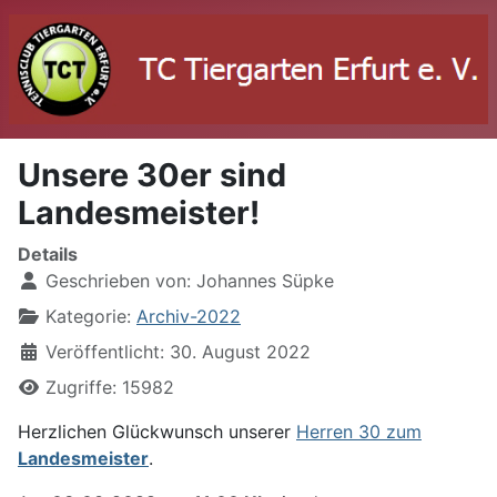
Unsere 30er sind
Landesmeister!
Details
Geschrieben von:
Johannes Süpke
Kategorie:
Archiv-2022
Veröffentlicht: 30. August 2022
Zugriffe: 15982
Herzlichen Glückwunsch unserer
Herren 30 zum
Landesmeister
.