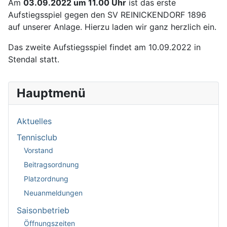
Am
03.09.2022 um 11.00 Uhr
ist das erste
Aufstiegsspiel gegen den SV REINICKENDORF 1896
auf unserer Anlage. Hierzu laden wir ganz herzlich ein.
Das zweite Aufstiegsspiel findet am 10.09.2022 in
Stendal statt.
Hauptmenü
Aktuelles
Tennisclub
Vorstand
Beitragsordnung
Platzordnung
Neuanmeldungen
Saisonbetrieb
Öffnungszeiten