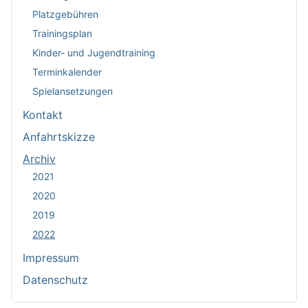
Platzgebühren
Trainingsplan
Kinder- und Jugendtraining
Terminkalender
Spielansetzungen
Kontakt
Anfahrtskizze
Archiv
2021
2020
2019
2022
Impressum
Datenschutz