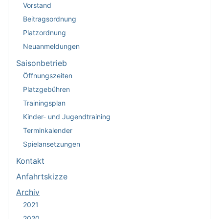
Vorstand
Beitragsordnung
Platzordnung
Neuanmeldungen
Saisonbetrieb
Öffnungszeiten
Platzgebühren
Trainingsplan
Kinder- und Jugendtraining
Terminkalender
Spielansetzungen
Kontakt
Anfahrtskizze
Archiv
2021
2020