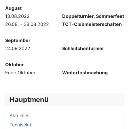
August
13.08.2022
Doppelturnier, Sommerfest
26.08. - 28.08.2022
TCT-Clubmeisterschaften
September
24.09.2022
Schleifchenturnier
Oktober
Ende Oktober
Winterfestmachung
Hauptmenü
Aktuelles
Tennisclub