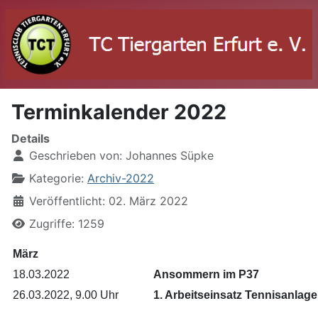
Terminkalender 2022
Details
Geschrieben von:
Johannes Süpke
Kategorie:
Archiv-2022
Veröffentlicht: 02. März 2022
Zugriffe: 1259
März
18.03.2022
Ansommern im P37
26.03.2022, 9.00 Uhr
1. Arbeitseinsatz Tennisanlage