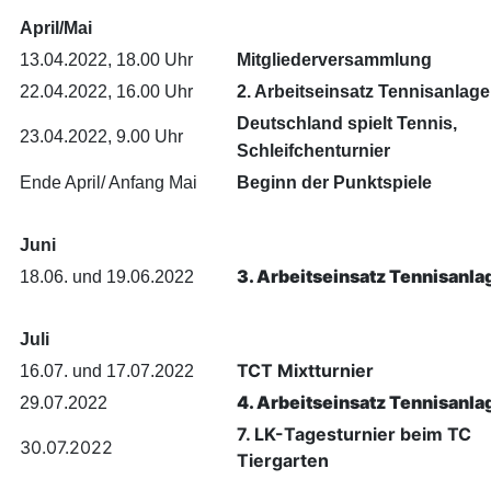
April/Mai
13.04.2022, 18.00 Uhr
Mitgliederversammlung
22.04.2022, 16.00 Uhr
2. Arbeitseinsatz Tennisanlage
Deutschland spielt Tennis,
23.04.2022, 9.00 Uhr
Schleifchenturnier
Ende April/ Anfang Mai
Beginn der Punktspiele
Juni
3. Arbeitseinsatz Tennisanla
18.06. und 19.06.2022
Juli
TCT Mixtturnier
16.07. und 17.07.2022
4. Arbeitseinsatz Tennisanla
29.07.2022
7. LK-Tagesturnier beim TC
30.07.2022
Tiergarten